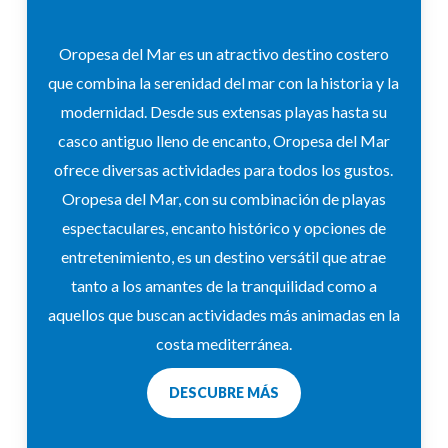
Oropesa del Mar es un atractivo destino costero
que combina la serenidad del mar con la historia y la
modernidad. Desde sus extensas playas hasta su
casco antiguo lleno de encanto, Oropesa del Mar
ofrece diversas actividades para todos los gustos.
Oropesa del Mar, con su combinación de playas
espectaculares, encanto histórico y opciones de
entretenimiento, es un destino versátil que atrae
tanto a los amantes de la tranquilidad como a
aquellos que buscan actividades más animadas en la
costa mediterránea.
DESCUBRE MÁS