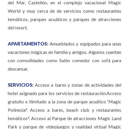
del Mar, Castellón, en el complejo vacacional Magic
World y muy cerca de de servicios como restaurantes
temáticos, parques acuáticos y parques de atracciones
del resort.
APARTAMENTOS:
Amueblados y equipados para unas
vacaciones mágicas en familia y amigos. Algunos cuentan
con comodidades como Salón comedor con sofá para
descansar.
SERVICIOS:
Acceso a bares y zonas de actividades del
hotel asignado para los servicios de restauración.Acceso
gratuito e ilimitado a la zona de parque acuático ‘Magic
Polinesia*. Acceso a bares, beach club y restaurantes
temáticos*. Acceso al Parque de atracciones Magic Land
Park y parque de videojuegos y realidad virtual Magic