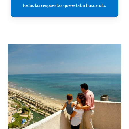
todas las respuestas que estaba buscando.