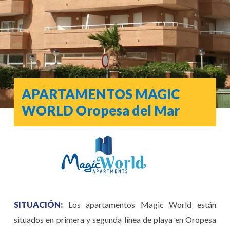
APARTAMENTOS MAGIC
WORLD
Oropesa del Mar
SITUACIÓN
:
Los apartamentos Magic World están
situados en primera y segunda línea de playa en Oropesa