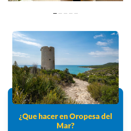
¿Que hacer en Oropesa del
Mar?