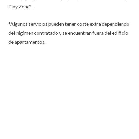
Play Zone* .
*Algunos servicios pueden tener coste extra dependiendo
del régimen contratado y se encuentran fuera del edificio
de apartamentos.