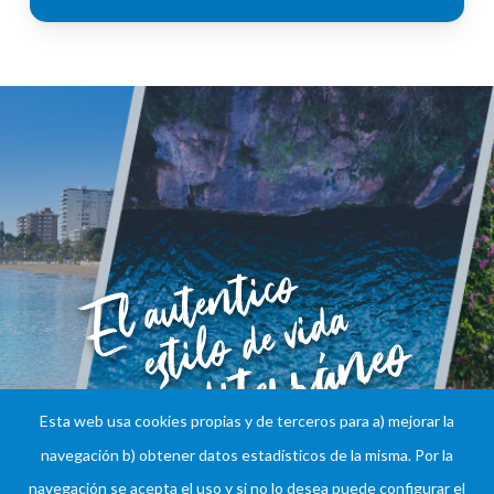
Esta web usa cookies propias y de terceros para a) mejorar la
navegación b) obtener datos estadísticos de la misma. Por la
navegación se acepta el uso y si no lo desea puede configurar el