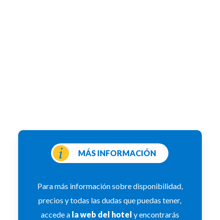
MÁS INFORMACIÓN
Para más información sobre disponibilidad,
precios y todas las dudas que puedas tener,
accede a
la web del hotel
y encontrarás