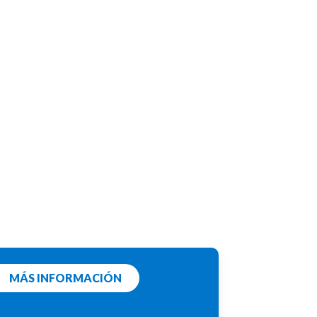
MÁS INFORMACIÓN