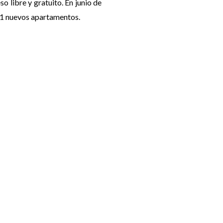
libre y gratuito. En junio de
 21 nuevos apartamentos.