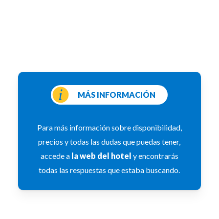
MÁS INFORMACIÓN
Para más información sobre disponibilidad,
precios y todas las dudas que puedas tener,
accede a
la web del hotel
y encontrarás
todas las respuestas que estaba buscando.