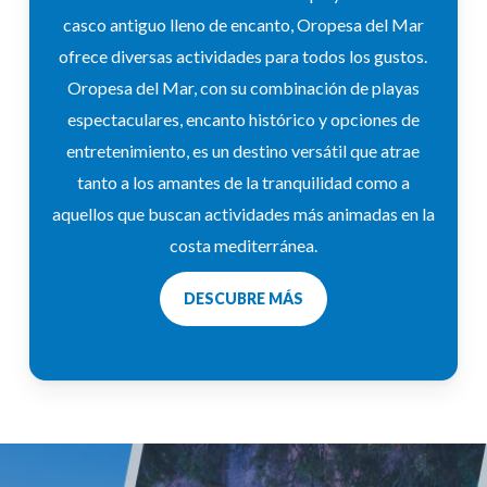
casco antiguo lleno de encanto, Oropesa del Mar
ofrece diversas actividades para todos los gustos.
Oropesa del Mar, con su combinación de playas
espectaculares, encanto histórico y opciones de
entretenimiento, es un destino versátil que atrae
tanto a los amantes de la tranquilidad como a
aquellos que buscan actividades más animadas en la
costa mediterránea.
DESCUBRE MÁS