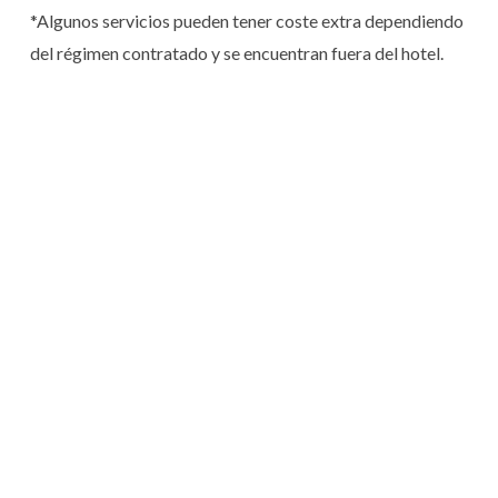
*Algunos servicios pueden tener coste extra dependiendo
del régimen contratado y se encuentran fuera del hotel.