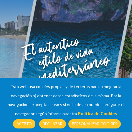
Esta web usa cookies propias y de terceros para a) mejorar la
navegación b) obtener datos estadísticos de la misma. Por la
navegación se acepta el uso y si no lo desea puede configurar el
navegador según informa nuestra
Política de Cookies
ACEPTO
RECHAZAR
PERSONALIZAR COOKIES