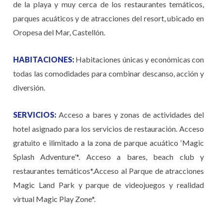
de la playa y muy cerca de los restaurantes temáticos,
parques acuáticos y de atracciones del resort, ubicado en
Oropesa del Mar, Castellón.
HABITACIONES:
Habitaciones únicas y económicas con
todas las comodidades para combinar descanso, acción y
diversión.
SERVICIOS:
Acceso a bares y zonas de actividades del
hotel asignado para los servicios de restauración. Acceso
gratuito e ilimitado a la zona de parque acuático ‘Magic
Splash Adventure’*. Acceso a bares, beach club y
restaurantes temáticos*.Acceso al Parque de atracciones
Magic Land Park y parque de videojuegos y realidad
virtual Magic Play Zone*.