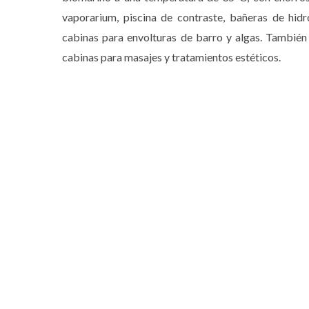
vaporarium, piscina de contraste, bañeras de hidr
cabinas para envolturas de barro y algas. También 
cabinas para masajes y tratamientos estéticos.