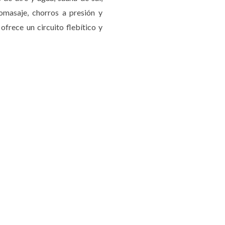
omasaje, chorros a presión y
ofrece un circuito flebítico y