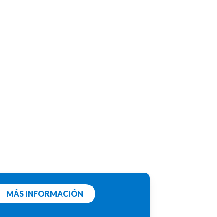
MÁS INFORMACIÓN