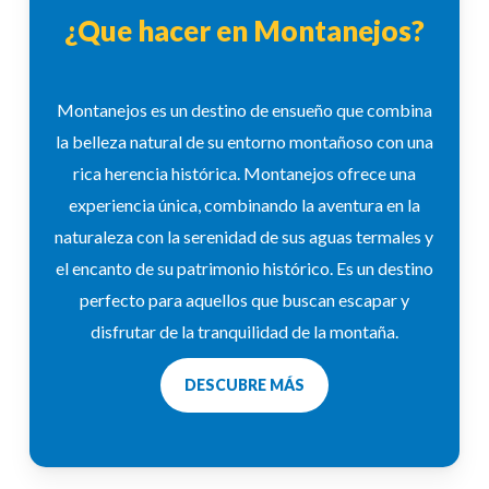
¿Que hacer en Montanejos?
Montanejos es un destino de ensueño que combina
la belleza natural de su entorno montañoso con una
rica herencia histórica. Montanejos ofrece una
experiencia única, combinando la aventura en la
naturaleza con la serenidad de sus aguas termales y
el encanto de su patrimonio histórico. Es un destino
perfecto para aquellos que buscan escapar y
disfrutar de la tranquilidad de la montaña.
DESCUBRE MÁS