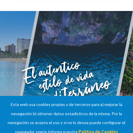
Esta web usa cookies propias y de terceros para a) mejorar la
navegación b) obtener datos estadísticos de la misma. Por la
navegación se acepta el uso y si no lo desea puede configurar el
navegador según informa nuestra
Política de Cookies