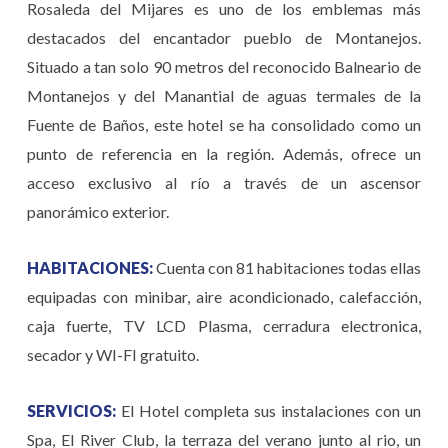
Rosaleda del Mijares es uno de los emblemas más
destacados del encantador pueblo de Montanejos.
Situado a tan solo 90 metros del reconocido Balneario de
Montanejos y del Manantial de aguas termales de la
Fuente de Baños, este hotel se ha consolidado como un
punto de referencia en la región. Además, ofrece un
acceso exclusivo al río a través de un ascensor
panorámico exterior.
HABITACIONES:
Cuenta con 81 habitaciones todas ellas
equipadas con minibar, aire acondicionado, calefacción,
caja fuerte, TV LCD Plasma, cerradura electronica,
secador y WI-FI gratuito.
SERVICIOS:
El Hotel completa sus instalaciones con un
Spa, El River Club, la terraza del verano junto al rio, un