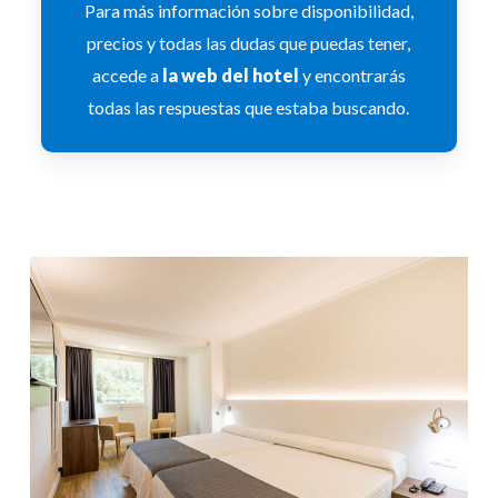
Para más información sobre disponibilidad,
precios y todas las dudas que puedas tener,
accede a
la web del hotel
y encontrarás
todas las respuestas que estaba buscando.