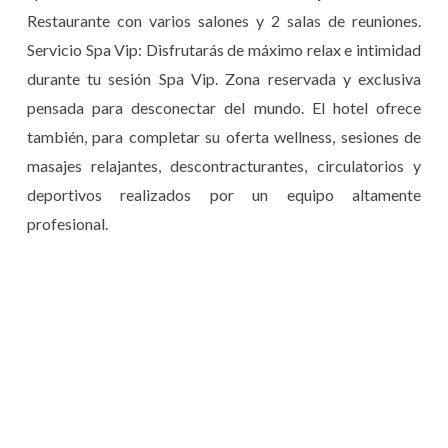
Restaurante con varios salones y 2 salas de reuniones.
Servicio Spa Vip: Disfrutarás de máximo relax e intimidad
durante tu sesión Spa Vip. Zona reservada y exclusiva
pensada para desconectar del mundo. El hotel ofrece
también, para completar su oferta wellness, sesiones de
masajes relajantes, descontracturantes, circulatorios y
deportivos realizados por un equipo altamente
profesional.