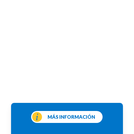
MÁS INFORMACIÓN