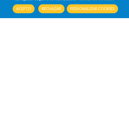
ACEPTO
RECHAZAR
PERSONALIZAR COOKIES