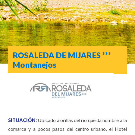
ROSALEDA DE MIJARES ***
Montanejos
SITUACIÓN
:
Ubicado a orillas del río que da nombre a la
comarca y a pocos pasos del centro urbano, el Hotel