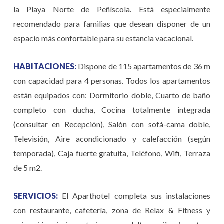
la Playa Norte de Peñíscola. Está especialmente
recomendado para familias que desean disponer de un
espacio más confortable para su estancia vacacional.
HABITACIONES:
Dispone de 115 apartamentos de 36 m
con capacidad para 4 personas. Todos los apartamentos
están equipados con: Dormitorio doble, Cuarto de baño
completo con ducha, Cocina totalmente integrada
(consultar en Recepción), Salón con sofá-cama doble,
Televisión, Aire acondicionado y calefacción (según
temporada), Caja fuerte gratuita, Teléfono, Wifi, Terraza
de 5 m2.
SERVICIOS:
El Aparthotel completa sus instalaciones
con restaurante, cafetería, zona de Relax & Fitness y