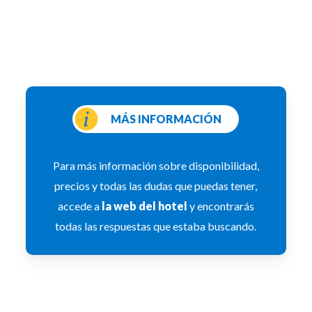
MÁS INFORMACIÓN
Para más información sobre disponibilidad,
precios y todas las dudas que puedas tener,
accede a
la web del hotel
y encontrarás
todas las respuestas que estaba buscando.