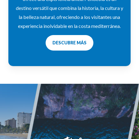
destino versátil que combina la historia, la cultura y
la belleza natural, ofreciendo a los visitantes una
experiencia inolvidable en la costa mediterránea.
DESCUBRE MÁS