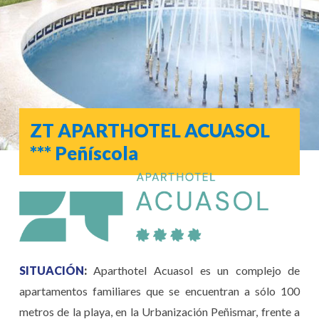
ZT APARTHOTEL ACUASOL
***
Peñíscola
SITUACIÓN
:
Aparthotel Acuasol es un complejo de
apartamentos familiares que se encuentran a sólo 100
metros de la playa, en la Urbanización Peñismar, frente a