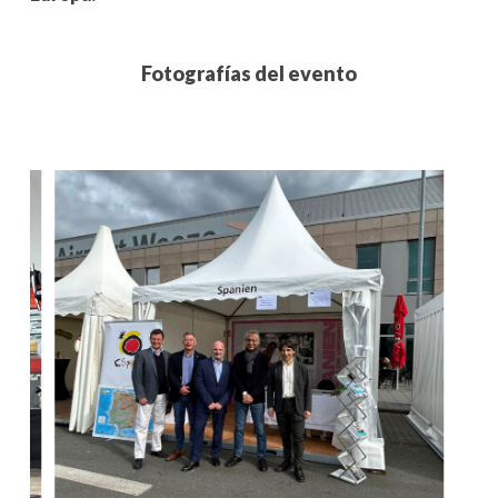
Fotografías del evento