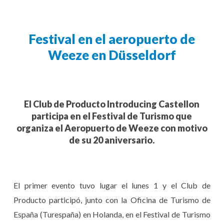
Festival en el aeropuerto de
Weeze en Düsseldorf
El Club de Producto Introducing Castellon
participa en el Festival de Turismo que
organiza el Aeropuerto de Weeze con motivo
de su 20 aniversario.
El primer evento tuvo lugar el lunes 1 y el Club de
Producto participó, junto con la Oficina de Turismo de
España (Turespaña) en Holanda, en el Festival de Turismo