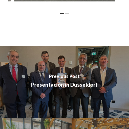
Previous Post
Presentación in Dusseldorf