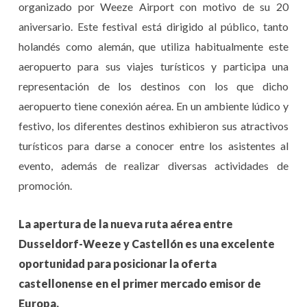
organizado por Weeze Airport con motivo de su 20
aniversario. Este festival está dirigido al público, tanto
holandés como alemán, que utiliza habitualmente este
aeropuerto para sus viajes turísticos y participa una
representación de los destinos con los que dicho
aeropuerto tiene conexión aérea. En un ambiente lúdico y
festivo, los diferentes destinos exhibieron sus atractivos
turísticos para darse a conocer entre los asistentes al
evento, además de realizar diversas actividades de
promoción.
La apertura de la nueva ruta aérea entre
Dusseldorf-Weeze y Castellón es una excelente
oportunidad para posicionar la oferta
castellonense en el primer mercado emisor de
Europa.