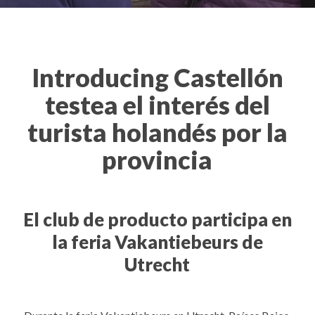
Introducing Castellón
testea el interés del
turista holandés por la
provincia
El club de producto participa en
la feria Vakantiebeurs de
Utrecht