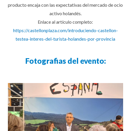
producto encaja con las expectativas del mercado de ocio
activo holandés.
Enlace al artículo completo:
https://castellonplaza.com/introduciendo-castellon-
testea-interes-del-turista-holandes-por-provincia
Fotografias del evento: