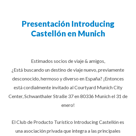
Presentación Introducing
Castellón en Munich
Estimados socios de viaje & amigos,
¿Está buscando un destino de viaje nuevo, previamente
desconocido, hermoso y diverso en España? ¡Entonces
está cordialmente invitado al Courtyard Munich City
Center, Schwanthaler Straße 37 en 80336 Munich el 31 de
enero!
El Club de Producto Turístico Introducing Castellón es
una asociación privada que integra a las principales