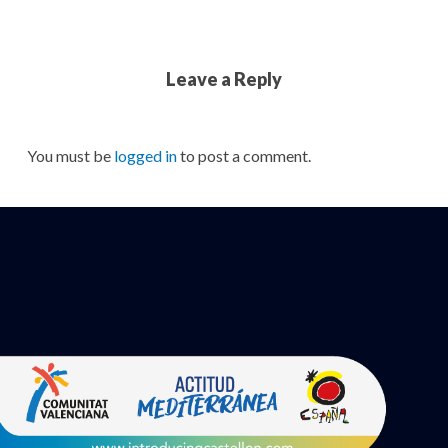
Leave a Reply
You must be
logged in
to post a comment.