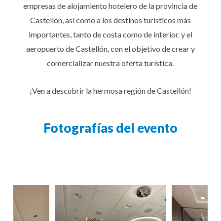
empresas de alojamiento hotelero de la provincia de
Castellón, así como a los destinos turísticos más
importantes, tanto de costa como de interior. y el
aeropuerto de Castellón, con el objetivo de crear y
comercializar nuestra oferta turística.
¡Ven a descubrir la hermosa región de Castellón!
Fotografías del evento