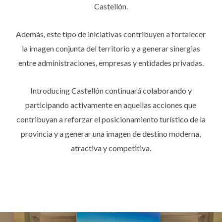
Castellón.
Además, este tipo de iniciativas contribuyen a fortalecer
la imagen conjunta del territorio y a generar sinergias
entre administraciones, empresas y entidades privadas.
Introducing Castellón continuará colaborando y
participando activamente en aquellas acciones que
contribuyan a reforzar el posicionamiento turístico de la
provincia y a generar una imagen de destino moderna,
atractiva y competitiva.