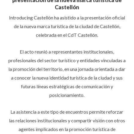
presentación de la nueva marca turística de
Castellón
Introducing Castellón ha asistido a la presentación oficial
de la nueva marca turística de la ciudad de Castellón,
celebrada en el CdT Castellón.
El acto reunió a representantes institucionales,
profesionales del sector turístico y entidades vinculadas a
la promoción del territorio, en una jornada orientada a dar
a conocer la nueva identidad turística de la ciudad y sus
futuras líneas estratégicas de comunicación y
posicionamiento.
La asistencia a este tipo de encuentros permite reforzar
las relaciones institucionales y compartir visión con otros
agentes implicados en la promoción turística de