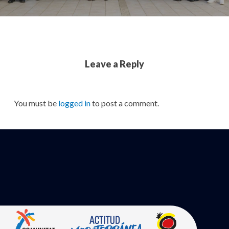
Leave a Reply
You must be
logged in
to post a comment.