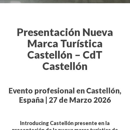
Presentación Nueva
Marca Turística
Castellón – CdT
Castellón
Evento profesional en Castellón,
España | 27 de Marzo 2026
Introducing Castellón presente en la