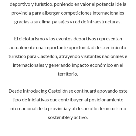
deportivo y turístico, poniendo en valor el potencial de la
provincia para albergar competiciones internacionales
gracias a su clima, paisajes y red de infraestructuras.
El cicloturismo y los eventos deportivos representan
actualmente una importante oportunidad de crecimiento
turístico para Castellón, atrayendo visitantes nacionales e
internacionales y generando impacto económico en el
territorio.
Desde Introducing Castellón se continuará apoyando este
tipo de iniciativas que contribuyen al posicionamiento
internacional de la provincia y al desarrollo de un turismo
sostenible y activo.