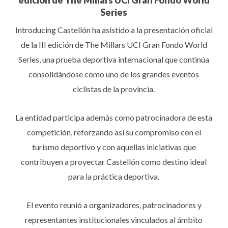
edición de The Millars UCI Gran Fondo World
Series
Introducing Castellón ha asistido a la presentación oficial
de la III edición de The Millars UCI Gran Fondo World
Series, una prueba deportiva internacional que continúa
consolidándose como uno de los grandes eventos
ciclistas de la provincia.
La entidad participa además como patrocinadora de esta
competición, reforzando así su compromiso con el
turismo deportivo y con aquellas iniciativas que
contribuyen a proyectar Castellón como destino ideal
para la práctica deportiva.
El evento reunió a organizadores, patrocinadores y
representantes institucionales vinculados al ámbito