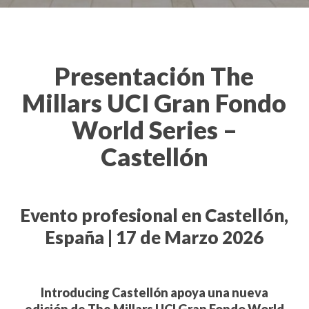
Presentación The
Millars UCI Gran Fondo
World Series –
Castellón
Evento profesional en Castellón,
España | 17 de Marzo 2026
Introducing Castellón apoya una nueva