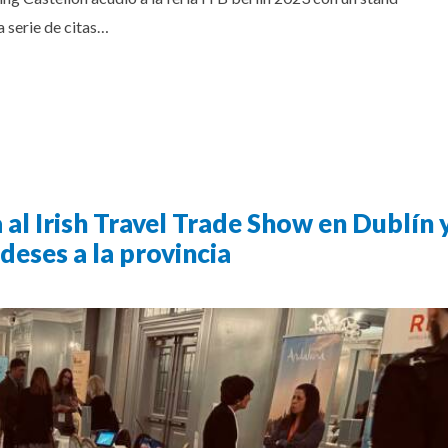
 serie de citas…
 al Irish Travel Trade Show en Dublín 
ndeses a la provincia