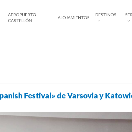
AEROPUERTO
DESTINOS
SE
ALOJAMIENTOS
CASTELLÓN
Spanish Festival» de Varsovia y Katowi