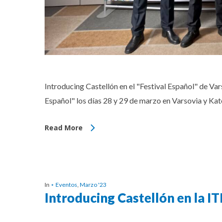
Introducing Castellón en el "Festival Español" de Va
Español" los días 28 y 29 de marzo en Varsovia y Ka
Read More
In
⋆ Eventos
,
Marzo '23
Introducing Castellón en la IT