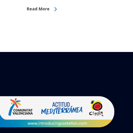
Read More