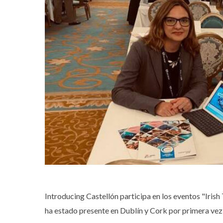
Introducing Castellón participa en los eventos "Irish
ha estado presente en Dublín y Cork por primera ve