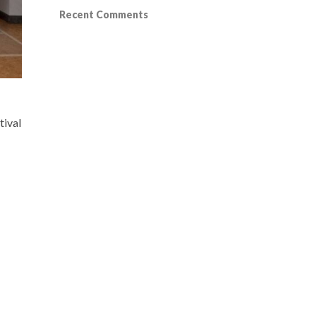
Recent Comments
tival