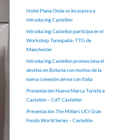
Hotel Plana Onda se incorpora a
Introducing Castellón
Introducing Castellón participa en el
Workshop Turespaña–TTG de
Manchester
Introducing Castellón promociona el
destino en Bolonia con motivo de la
nueva conexión aérea con Italia
Presentación Nueva Marca Turística
Castellón – CdT Castellón
Presentación The Millars UCI Gran
Fondo World Series – Castellón