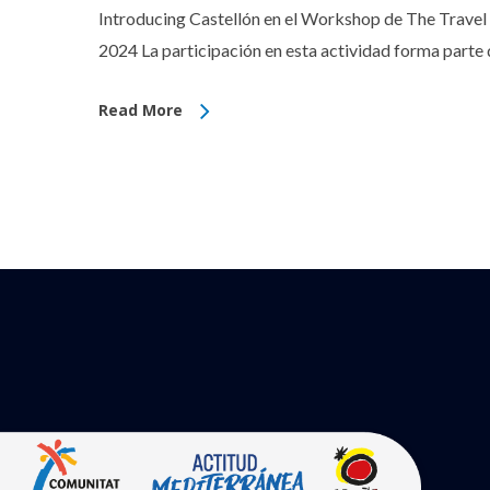
Introducing Castellón en el Workshop de The Travel
2024 La participación en esta actividad forma parte
Read More