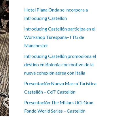
Hotel Plana Onda se incorpora a
Introducing Castellón
Introducing Castellón participa en el
Workshop Turespaña–TTG de
Manchester
Introducing Castellón promociona el
destino en Bolonia con motivo de la
nueva conexión aérea con Italia
Presentación Nueva Marca Turística
Castellón – CdT Castellón
Presentación The Millars UCI Gran
Fondo World Series – Castellón