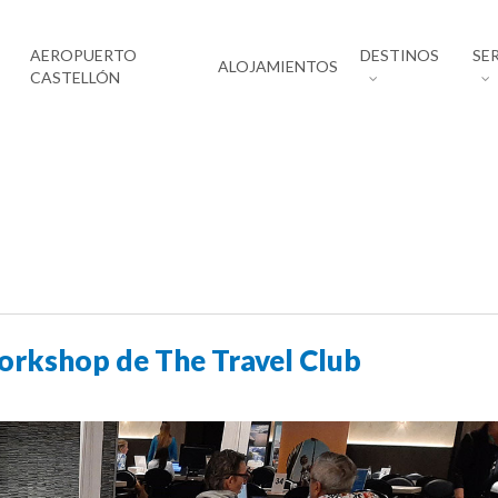
AEROPUERTO
DESTINOS
SE
ALOJAMIENTOS
CASTELLÓN
Workshop de The Travel Club