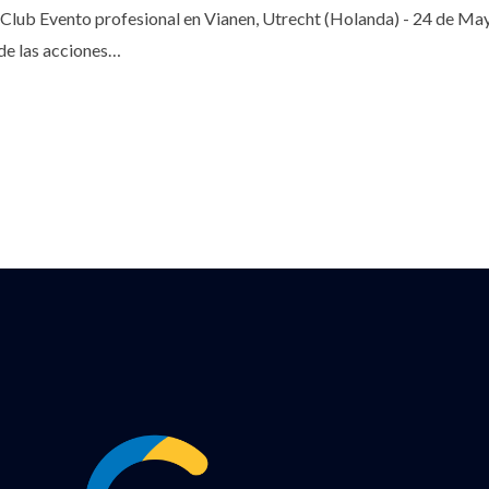
 Club Evento profesional en Vianen, Utrecht (Holanda) - 24 de Ma
 de las acciones…